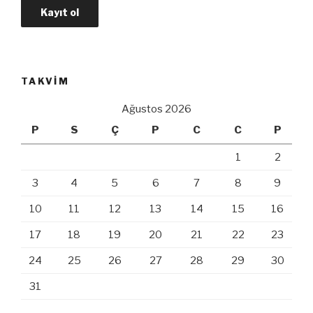
TAKVIM
Ağustos 2026
P
S
Ç
P
C
C
P
1
2
3
4
5
6
7
8
9
10
11
12
13
14
15
16
17
18
19
20
21
22
23
24
25
26
27
28
29
30
31