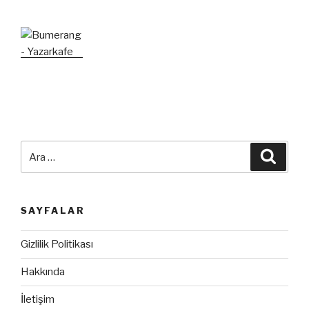
Ara:
Ara
SAYFALAR
Gizlilik Politikası
Hakkında
İletişim