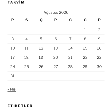
TAKVIM
Ağustos 2026
P
S
Ç
P
C
C
P
1
2
3
4
5
6
7
8
9
10
11
12
13
14
15
16
17
18
19
20
21
22
23
24
25
26
27
28
29
30
31
« Nis
ETIKETLER